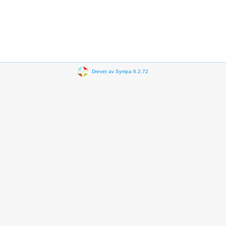
Drevet av Sympa 6.2.72