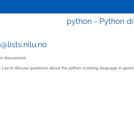
python - Python d
@lists.nilu.no
n discussions
:
List to discuss questions about the python scripting language in gener