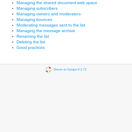
Managing the shared document web space
Managing subscribers
Managing owners and moderators
Managing bounces
Moderating messages sent to the list
Managing the message archive
Renaming the list
Deleting the list
Good practices
Drevet av Sympa 6.2.72